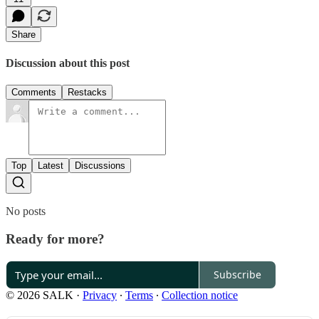
Share
Discussion about this post
Comments
Restacks
Top
Latest
Discussions
No posts
Ready for more?
Subscribe
© 2026 SALK
·
Privacy
∙
Terms
∙
Collection notice